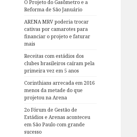
O Projeto do Gasômetro e a
Reforma de São Januário
ARENA MRV poderia trocar
cativas por camarotes para
financiar o projeto e faturar
mais
Receitas com estádios dos
clubes brasileiros caíram pela
primeira vez em 5 anos
Corinthians arrecada em 2016
menos da metade do que
projetou na Arena
2o Fórum de Gestão de
Estádios e Arenas aconteceu
em São Paulo com grande
sucesso