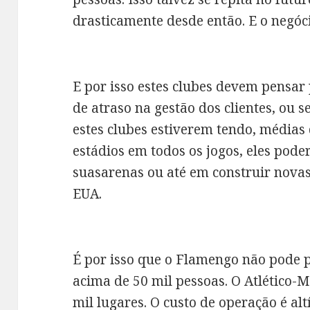
drasticamente desde então. E o negóc
E por isso estes clubes devem pensar
de atraso na gestão dos clientes, ou 
estes clubes estiverem tendo, médias
estádios em todos os jogos, eles pod
suasarenas ou até em construir nova
EUA.
É por isso que o Flamengo não pode
acima de 50 mil pessoas. O Atlético
mil lugares. O custo de operação é al