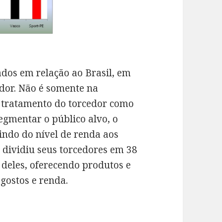
dos em relação ao Brasil, em
dor. Não é somente na
o tratamento do torcedor como
egmentar o público alvo, o
 indo do nível de renda aos
 dividiu seus torcedores em 38
 deles, oferecendo produtos e
gostos e renda.