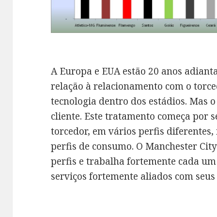
A Europa e EUA estão 20 anos adianta
relação à relacionamento com o torce
tecnologia dentro dos estádios. Mas 
cliente. Este tratamento começa por s
torcedor, em vários perfis diferentes,
perfis de consumo. O Manchester City
perfis e trabalha fortemente cada um
serviços fortemente aliados com seus 