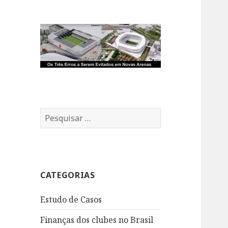
Pesquisar
por:
CATEGORIAS
Estudo de Casos
Finanças dos clubes no Brasil