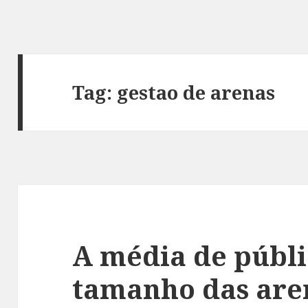
Tag:
gestao de arenas
A média de públi
tamanho das are