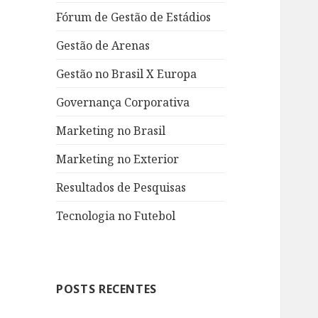
Fórum de Gestão de Estádios
Gestão de Arenas
Gestão no Brasil X Europa
Governança Corporativa
Marketing no Brasil
Marketing no Exterior
Resultados de Pesquisas
Tecnologia no Futebol
POSTS RECENTES