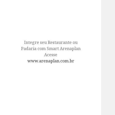
Integre seu Restaurante ou
Padaria com Smart Arenaplan
Acesse
www.arenaplan.com.br