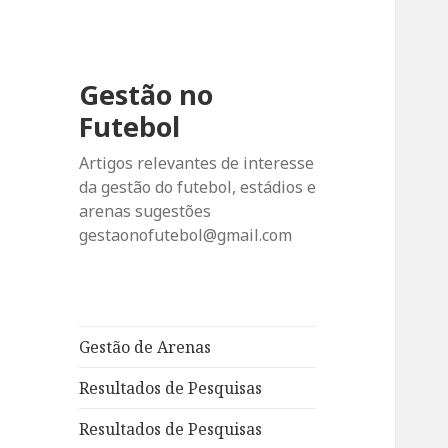
Gestão no
Futebol
Artigos relevantes de interesse
da gestão do futebol, estádios e
arenas sugestões
gestaonofutebol@gmail.com
Gestão de Arenas
Resultados de Pesquisas
Resultados de Pesquisas