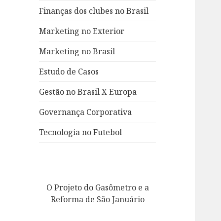
Finanças dos clubes no Brasil
Marketing no Exterior
Marketing no Brasil
Estudo de Casos
Gestão no Brasil X Europa
Governança Corporativa
Tecnologia no Futebol
O Projeto do Gasômetro e a
Reforma de São Januário