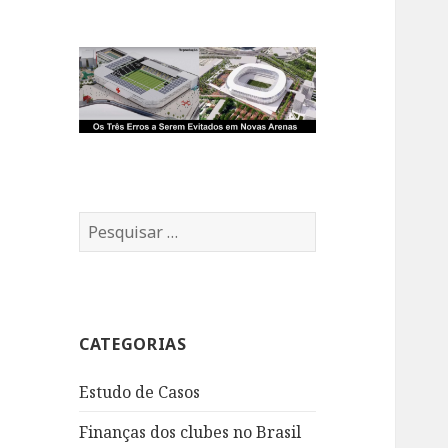
Pesquisar
por:
CATEGORIAS
Estudo de Casos
Finanças dos clubes no Brasil