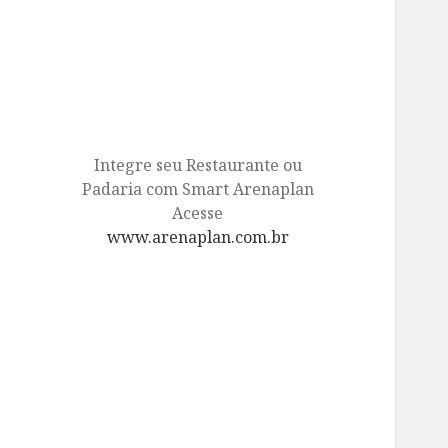
Integre seu Restaurante ou
Padaria com Smart Arenaplan
Acesse
www.arenaplan.com.br