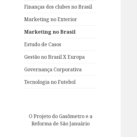
Finanças dos clubes no Brasil
Marketing no Exterior
Marketing no Brasil
Estudo de Casos
Gestão no Brasil X Europa
Governança Corporativa
Tecnologia no Futebol
O Projeto do Gasômetro e a
Reforma de São Januário