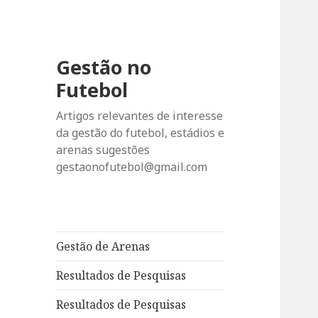
Gestão no
Futebol
Artigos relevantes de interesse
da gestão do futebol, estádios e
arenas sugestões
gestaonofutebol@gmail.com
Gestão de Arenas
Resultados de Pesquisas
Resultados de Pesquisas