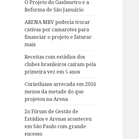
O Projeto do Gasômetro e a
Reforma de São Januário
ARENA MRV poderia trocar
cativas por camarotes para
financiar o projeto e faturar
mais
Receitas com estádios dos
clubes brasileiros caíram pela
primeira vez em 5 anos
Corinthians arrecada em 2016
menos da metade do que
projetou na Arena
2o Fórum de Gestão de
Estádios e Arenas aconteceu
em São Paulo com grande
sucesso