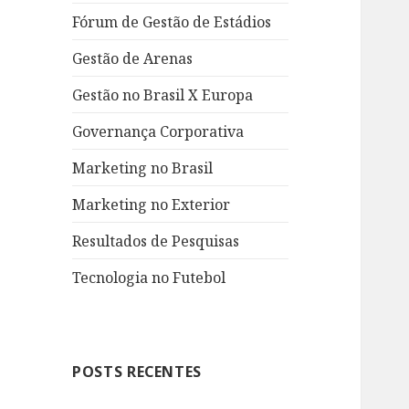
Fórum de Gestão de Estádios
Gestão de Arenas
Gestão no Brasil X Europa
Governança Corporativa
Marketing no Brasil
Marketing no Exterior
Resultados de Pesquisas
Tecnologia no Futebol
POSTS RECENTES