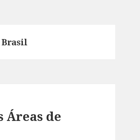
Brasil
s Áreas de