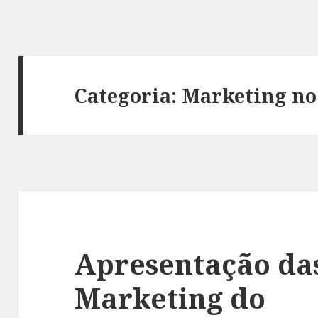
Categoria:
Marketing no 
Apresentação da
Marketing do