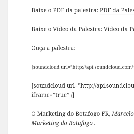
Baixe o PDF da palestra:
PDF da Pales
Baixe o Vídeo da Palestra:
Vídeo da P
Ouça a palestra:
[soundcloud url=”http://api.soundcloud.com/
[soundcloud url=”http://api.soundclo
iframe=”true” /]
O Marketing do Botafogo FR,
Marcelo
Marketing do Botafogo .