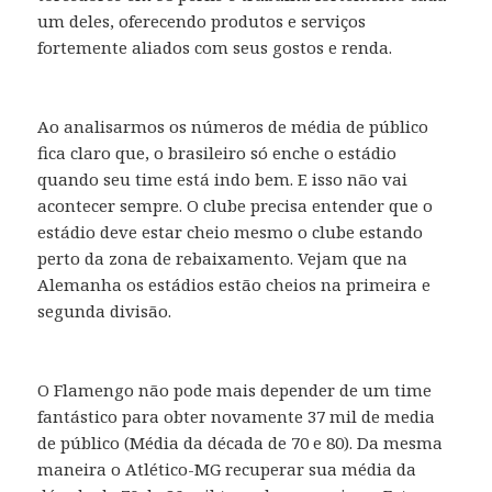
um deles, oferecendo produtos e serviços
fortemente aliados com seus gostos e renda.
Ao analisarmos os números de média de público
fica claro que, o brasileiro só enche o estádio
quando seu time está indo bem. E isso não vai
acontecer sempre. O clube precisa entender que o
estádio deve estar cheio mesmo o clube estando
perto da zona de rebaixamento. Vejam que na
Alemanha os estádios estão cheios na primeira e
segunda divisão.
O Flamengo não pode mais depender de um time
fantástico para obter novamente 37 mil de media
de público (Média da década de 70 e 80). Da mesma
maneira o Atlético-MG recuperar sua média da