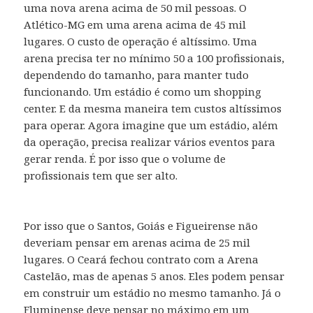
uma nova arena acima de 50 mil pessoas. O
Atlético-MG em uma arena acima de 45 mil
lugares. O custo de operação é altíssimo. Uma
arena precisa ter no mínimo 50 a 100 profissionais,
dependendo do tamanho, para manter tudo
funcionando. Um estádio é como um shopping
center. E da mesma maneira tem custos altíssimos
para operar. Agora imagine que um estádio, além
da operação, precisa realizar vários eventos para
gerar renda. É por isso que o volume de
profissionais tem que ser alto.
Por isso que o Santos, Goiás e Figueirense não
deveriam pensar em arenas acima de 25 mil
lugares. O Ceará fechou contrato com a Arena
Castelão, mas de apenas 5 anos. Eles podem pensar
em construir um estádio no mesmo tamanho. Já o
Fluminense deve pensar no máximo em um