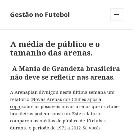
Gestão no Futebol
MENU
E
WIDGETS
A média de público e o
tamanho das arenas.
A Mania de Grandeza brasileira
não deve se refletir nas arenas.
A Arenaplan divulgou nesta última semana um
relatório (
Novas Arenas dos Clubes após a
copa
)sobre as possíveis novas arenas que os clubes
brasileiros podem construir. Este relatório
comparou as médias de público de 10 clubes
durante o período de 1971 a 2012. Se vocês