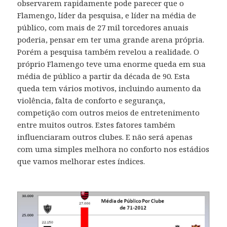
observarem rapidamente pode parecer que o
Flamengo, líder da pesquisa, e líder na média de
público, com mais de 27 mil torcedores anuais
poderia, pensar em ter uma grande arena própria.
Porém a pesquisa também revelou a realidade. O
próprio Flamengo teve uma enorme queda em sua
média de público a partir da década de 90. Esta
queda tem vários motivos, incluindo aumento da
violência, falta de conforto e segurança,
competição com outros meios de entretenimento
entre muitos outros. Estes fatores também
influenciaram outros clubes. E não será apenas
com uma simples melhora no conforto nos estádios
que vamos melhorar estes índices.