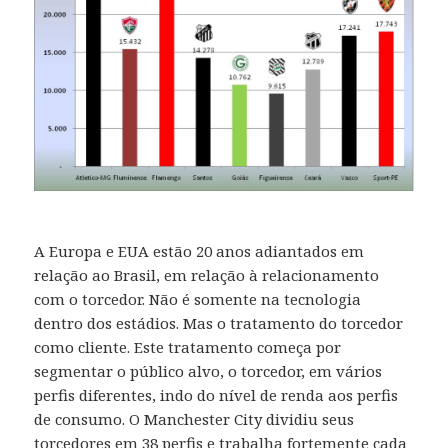
A Europa e EUA estão 20 anos adiantados em
relação ao Brasil, em relação à relacionamento
com o torcedor. Não é somente na tecnologia
dentro dos estádios. Mas o tratamento do torcedor
como cliente. Este tratamento começa por
segmentar o público alvo, o torcedor, em vários
perfis diferentes, indo do nível de renda aos perfis
de consumo. O Manchester City dividiu seus
torcedores em 38 perfis e trabalha fortemente cada