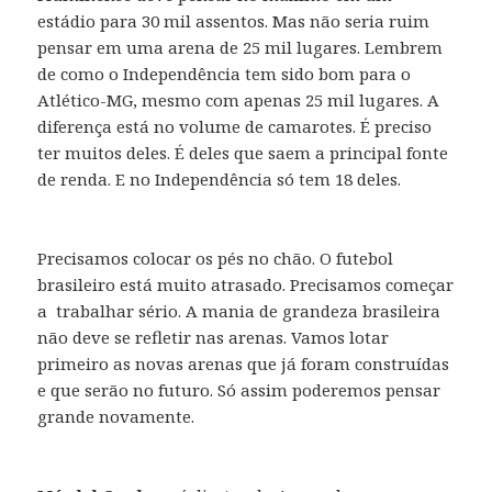
estádio para 30 mil assentos. Mas não seria ruim
pensar em uma arena de 25 mil lugares. Lembrem
de como o Independência tem sido bom para o
Atlético-MG, mesmo com apenas 25 mil lugares. A
diferença está no volume de camarotes. É preciso
ter muitos deles. É deles que saem a principal fonte
de renda. E no Independência só tem 18 deles.
Precisamos colocar os pés no chão. O futebol
brasileiro está muito atrasado. Precisamos começar
a trabalhar sério. A mania de grandeza brasileira
não deve se refletir nas arenas. Vamos lotar
primeiro as novas arenas que já foram construídas
e que serão no futuro. Só assim poderemos pensar
grande novamente.