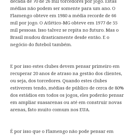
década de 70 de 26 mil torcedores por jogo. Estas
médias não podem ser somente para um ano. O
Flamengo obteve em 1980 a média recorde de 66
mil por jogo. O Atlético-MG obteve em 1977 de 55
mil pessoas. Isso talvez se repita no futuro. Mas o
Brasil mudou drasticamente desde então. E o
negócio do futebol também.
E por isso estes clubes devem pensar primeiro em
recuperar 20 anos de atraso na gestão dos clientes,
ou seja, dos torcedores. Quando estes clubes
estiverem tendo, médias de público de cerca de 80%
dos estádios em todos os jogos, eles poderão pensar
em ampliar suasarenas ou até em construir novas
arenas, fato muito comum nos EUA.
É por isso que o Flamengo não pode pensar em