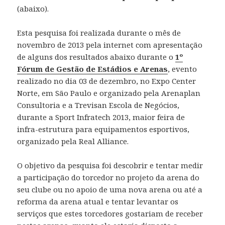
(abaixo).
Esta pesquisa foi realizada durante o mês de
novembro de 2013 pela internet com apresentação
de alguns dos resultados abaixo durante o
1º
Fórum de Gestão de Estádios e Arenas
, evento
realizado no dia 03 de dezembro, no Expo Center
Norte, em São Paulo e organizado pela Arenaplan
Consultoria e a Trevisan Escola de Negócios,
durante a Sport Infratech 2013, maior feira de
infra-estrutura para equipamentos esportivos,
organizado pela Real Alliance.
O objetivo da pesquisa foi descobrir e tentar medir
a participação do torcedor no projeto da arena do
seu clube ou no apoio de uma nova arena ou até a
reforma da arena atual e tentar levantar os
serviços que estes torcedores gostariam de receber