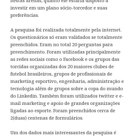
nestas arenas, quanto ele estaria disposto a
investir em um plano sócio-torcedor e suas
preferências.
A pesquisa foi realizada totalmente pela internet.
Os questionários só eram validados se totalmente
preenchidos. Eram no total 20 perguntas para
preenchimento. Foram utilizadas principalmente
as redes sociais como o Facebook e os grupos das
torcidas organizadas dos 20 maiores clubes de
futebol brasileiros, grupos de profissionais de
marketing esportivo, engenharia, administração e
tecnologia além de grupos sobre a copa do mundo
do Linkedin. Também foram utilizados twitter e e-
mail marketing e apoio de grandes organizações
ligadas ao esporte. Foram preenchidos cerca de
2(duas) centenas de formulários.
Um dos dados mais interessantes da pesquisa é