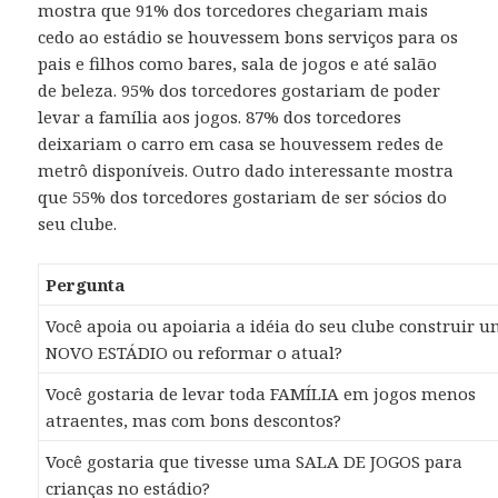
mostra que 91% dos torcedores chegariam mais
cedo ao estádio se houvessem bons serviços para os
pais e filhos como bares, sala de jogos e até salão
de beleza. 95% dos torcedores gostariam de poder
levar a família aos jogos. 87% dos torcedores
deixariam o carro em casa se houvessem redes de
metrô disponíveis. Outro dado interessante mostra
que 55% dos torcedores gostariam de ser sócios do
seu clube.
Pergunta
Você apoia ou apoiaria a idéia do seu clube construir 
NOVO ESTÁDIO ou reformar o atual?
Você gostaria de levar toda FAMÍLIA em jogos menos
atraentes, mas com bons descontos?
Você gostaria que tivesse uma SALA DE JOGOS para
crianças no estádio?