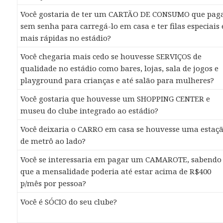
Você gostaria de ter um CARTÃO DE CONSUMO que pag
sem senha para carregá-lo em casa e ter filas especiais 
mais rápidas no estádio?
Você chegaria mais cedo se houvesse SERVIÇOS de
qualidade no estádio como bares, lojas, sala de jogos e
playground para crianças e até salão para mulheres?
Você gostaria que houvesse um SHOPPING CENTER e
museu do clube integrado ao estádio?
Você deixaria o CARRO em casa se houvesse uma estaç
de metrô ao lado?
Você se interessaria em pagar um CAMAROTE, sabendo
que a mensalidade poderia até estar acima de R$400
p/mês por pessoa?
Você é SÓCIO do seu clube?