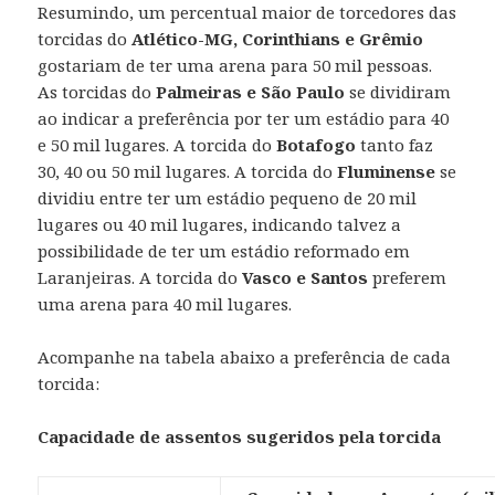
Resumindo, um percentual maior de torcedores das
torcidas do
Atlético-MG, Corinthians e Grêmio
gostariam de ter uma arena para 50 mil pessoas.
As torcidas do
Palmeiras e São Paulo
se dividiram
ao indicar a preferência por ter um estádio para 40
e 50 mil lugares. A torcida do
Botafogo
tanto faz
30, 40 ou 50 mil lugares. A torcida do
Fluminense
se
dividiu entre ter um estádio pequeno de 20 mil
lugares ou 40 mil lugares, indicando talvez a
possibilidade de ter um estádio reformado em
Laranjeiras. A torcida do
Vasco e Santos
preferem
uma arena para 40 mil lugares.
Acompanhe na tabela abaixo a preferência de cada
torcida:
Capacidade de assentos sugeridos pela torcida